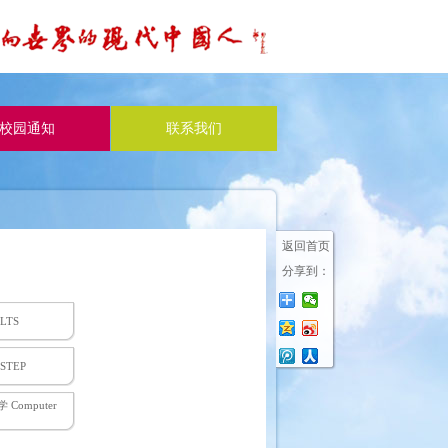
校园通知
联系我们
返回首页
分享到：
LTS
STEP
Computer